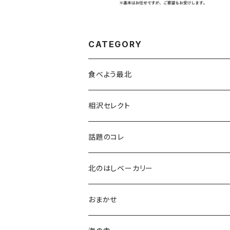
CATEGORY
食べよう最北
相沢セレクト
話題のコレ
北のはしベーカリー
おまかせ