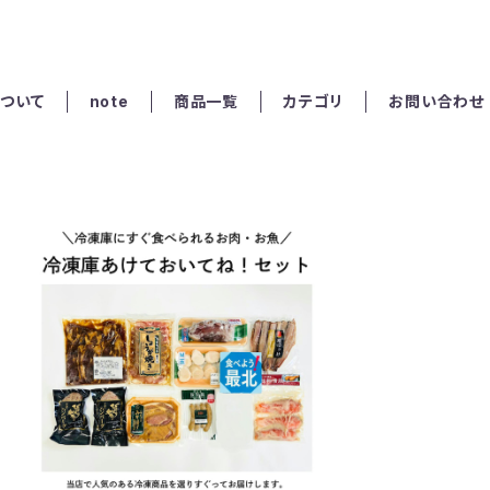
ついて
note
商品一覧
カテゴリ
お問い合わせ
冷凍庫あけておいてね！セット
¥10,000