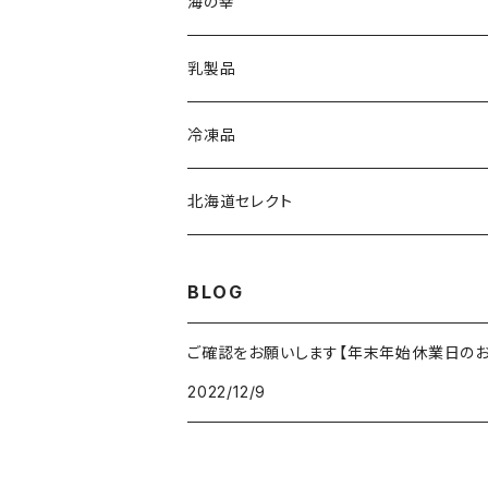
海の幸
乳製品
冷凍品
北海道セレクト
BLOG
ご確認をお願いします【年末年始休業日のお
2022/12/9