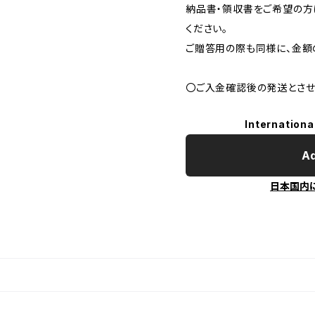
納品書・領収書をご希望の方
ください。
ご贈答用の際も同様に、金額
〇ご入金確認後の発送とさせ
Internationa
Ad
日本国内