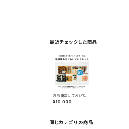
最近チェックした商品
冷凍庫あけておいてね！
セット
¥10,000
同じカテゴリの商品