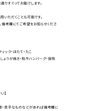
選りすぐってお届けします。
用いただくことも可能です。
、備考欄にてご希望をお知らせくださ
ィック・ほたて・たこ
・しょうが焼き・和牛ハンバーグ・放牧
い】
要・苦手なものなどがあれば備考欄に