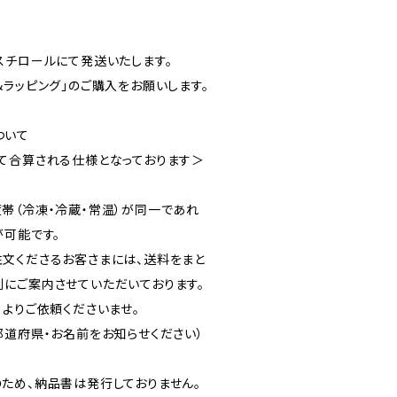
スチロールにて発送いたします。
ラッピング」のご購入をお願いします。
ついて
て合算される仕様となっております＞
帯（冷凍・冷蔵・常温）が同一であれ
が可能です。
文くださるお客さまには、送料をまと
にご案内させていただいております。
」よりご依頼くださいませ。
都道府県・お名前をお知らせください）
ため、納品書は発行しておりません。