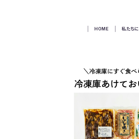
HOME
私たちに