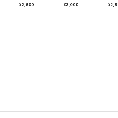
セット
¥2,600
¥3,000
¥2,