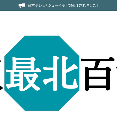
日本テレビ「シューイチ」で紹介されました！