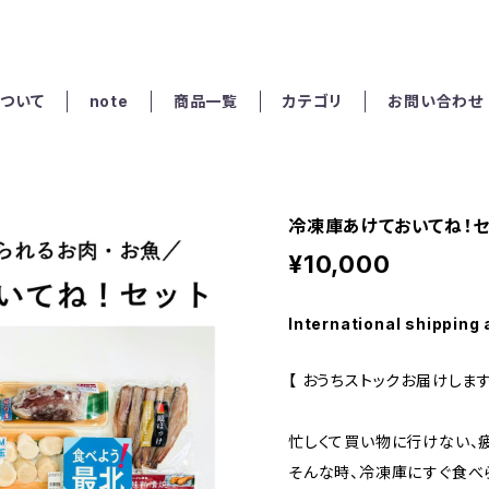
ついて
note
商品一覧
カテゴリ
お問い合わせ
冷凍庫あけておいてね！セ
¥10,000
International shipping 
【 おうちストックお届けします
忙しくて買い物に行けない、
そんな時、冷凍庫にすぐ食べ