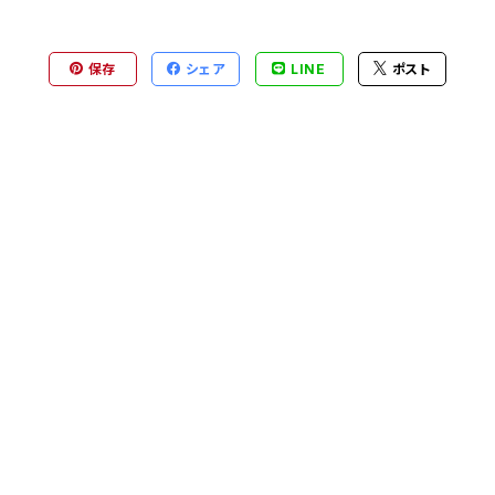
保存
シェア
LINE
ポスト