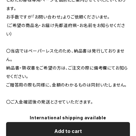
ます。
お手数ですが「お問い合わせ」よりご依頼くださいませ。
（ご希望の商品名・お届け先都道府県・お名前をお知らせくださ
い）
〇当店ではペーパーレス化のため、納品書は発行しておりませ
ん。
納品書・領収書をご希望の方は、ご注文の際に備考欄にてお知ら
せください。
ご贈答用の際も同様に、金額のわかるものは同封いたしません。
〇ご入金確認後の発送とさせていただきます。
International shipping available
Add to cart