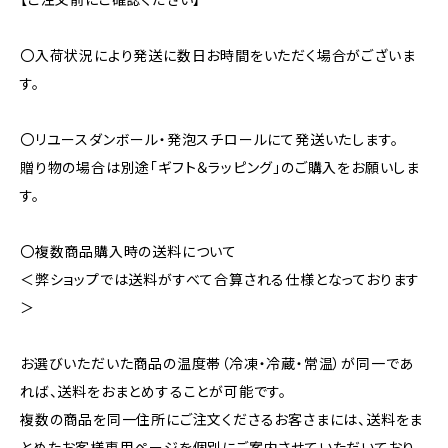
〇入荷状況により発送に数日お時間をいただく場合がございま
す。
〇リユースダンボール・発泡スチロールにて発送いたします。
贈り物の場合は別途「ギフト＆ラッピング」のご購入をお願いしま
す。
〇複数商品購入時の送料について
＜弊ショップでは送料がすべて合算される仕様となっております
＞
お選びいただいた商品の温度帯（冷凍・冷蔵・常温）が同一であ
れば、送料をおまとめすることが可能です。
複数の商品を同一住所にご注文くださるお客さまには、送料をま
とめたお客様専用ページを個別にご案内させていただいており