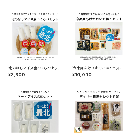
北のはしアイス食べくらべセット
冷凍庫あけておいてね！セット
¥3,300
¥10,000