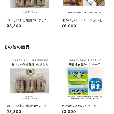
おいしい米粉麺見つけました
北のはしベーカリーセット・北の
はしサブレ缶
¥3,300
¥6,000
その他の商品
おいしい米粉麺見つけました
宗谷岬牧場のハンバーグ
¥3,300
¥3,000