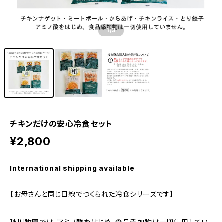
1
/3
チキンだけの安心冷食セット
¥2,800
International shipping available
【お母さんと同じ目線でつくられた冷食シリーズです】
秋川牧園では、アミノ酸をはじめ、食品添加物は一切使用してい