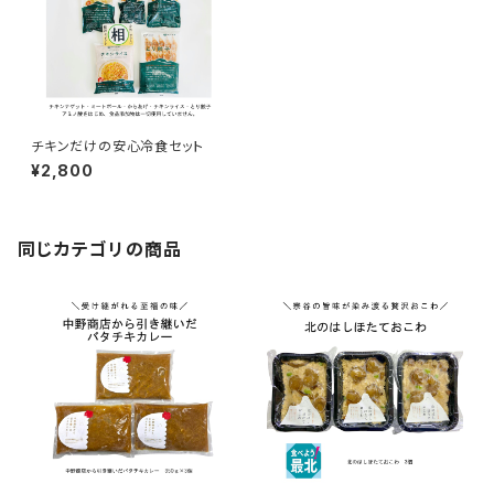
チキンだけの安心冷食セット
¥2,800
同じカテゴリの商品